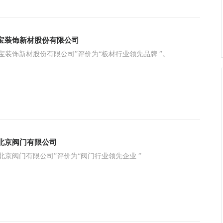
宝装饰新材股份有限公司
宝装饰新材股份有限公司”评价为“板材行业领先品牌 ”。
北京阀门有限公司
北京阀门有限公司”评价为“阀门行业领先企业 ”