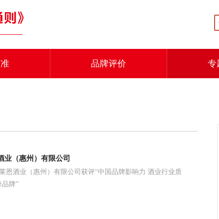
标准
品牌评价
专
酒业（惠州）有限公司
得莱恩酒业（惠州）有限公司获评“中国品牌影响力 酒业行业质
品牌”