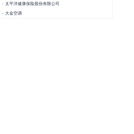
太平洋健康保险股份有限公司
大金空调