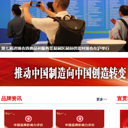
品牌资讯
宣贯
更多>>