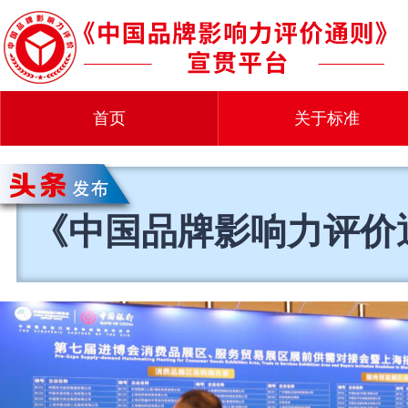
首页
关于标准
《中国品牌影响力评价