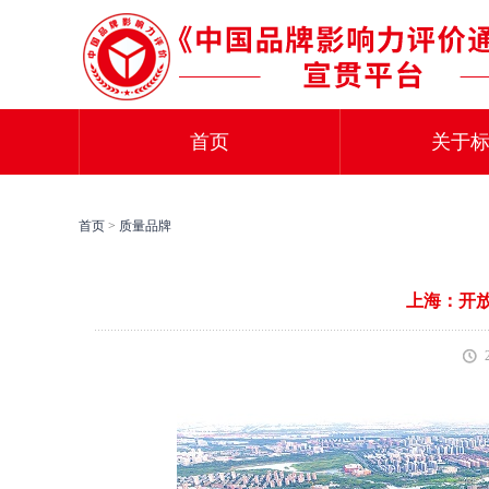
首页
关于
首页
>
质量品牌
上海：开放