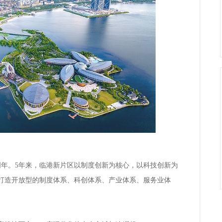
年。5年来，临港新片区以制度创新为核心，以科技创新为
打造开放型的制度体系、科创体系、产业体系、服务业体