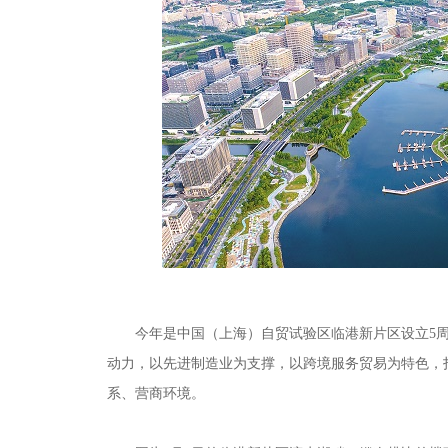
今年是中国（上海）自贸试验区临港新片区设立5周
动力，以先进制造业为支撑，以跨境服务贸易为特色，
系、营商环境。