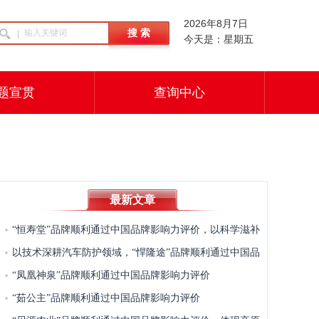
2026年8月7日
今天是：星期五
题宣贯
查询中心
最新文章
“恒寿堂”品牌顺利通过中国品牌影响力评价，以科学滋补
推动东方养生智慧传承发展
以技术深耕汽车防护领域，“悍隆途”品牌顺利通过中国品
牌影响力评价
“凤凰神泉”品牌顺利通过中国品牌影响力评价
“茹公主”品牌顺利通过中国品牌影响力评价