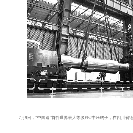
7月9日，“中国造”首件世界最大等级FB2中压转子，在四川省