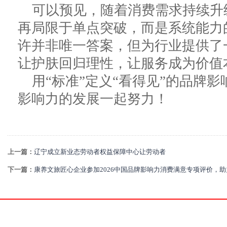
可以预见，随着消费需求持续升
再局限于单点突破，而是系统能力
许并非唯一答案，但为行业提供了
让护肤回归理性，让服务成为价值
用“标准”定义“看得见”的品牌
影响力的发展一起努力！
上一篇：
辽宁成立新业态劳动者权益保障中心让劳动者
下一篇：
康养文旅匠心企业参加2026中国品牌影响力消费满意专项评价，