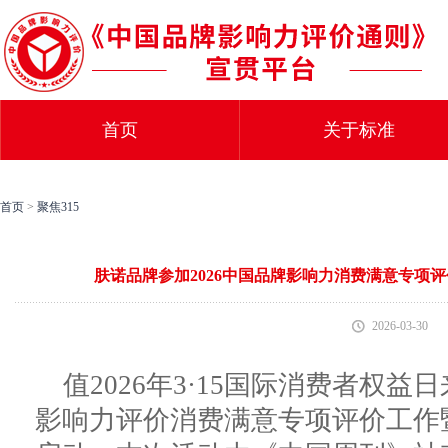
首页
关于标准
首页
>
聚焦315
肤诺品牌参加2026中国品牌影响力消费满意专项
2026-03-30
值2026年3·15国际消费者权益
影响力评价消费满意专项评价工作暨