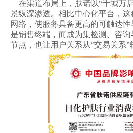
在渠道布局上，肤诺以“千城万
景纵深渗透。相比中心化平台，这
网络，使服务具备更高的可触达性
是销售终端，而成为集检测、咨询
节点，也让用户关系从“交易关系”