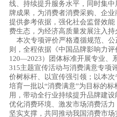
线、持续提升服务水平，同时集中
牌成果，为消费者消费采购、企业
提供参考依据，强化社会监督效能
费生态，为经济高质量发展注入持
本次专项评价严格遵循规范、公
则，全程依据《中国品牌影响力评价通
120—2023）团体标准开展专业
315主题宣传活动与消费满意专项
价树标杆、以宣传强引领；以本次
培育一批以“消费满意”为目标的
用，带动全行业持续提升品牌建设
优化消费环境、激发市场消费活力
坚实支撑，共同推动我国消费市场