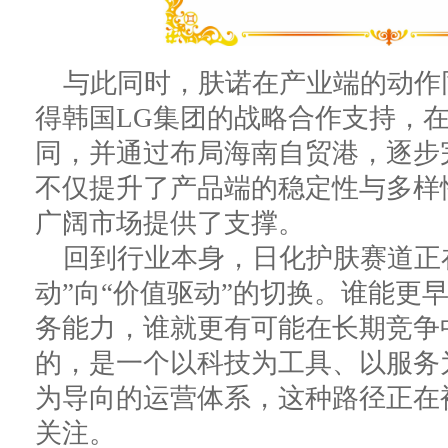
与此同时，肤诺在产业端的动作
得韩国LG集团的战略合作支持，
同，并通过布局海南自贸港，逐步
不仅提升了产品端的稳定性与多样
广阔市场提供了支撑。
回到行业本身，日化护肤赛道正
动”向“价值驱动”的切换。谁能更
务能力，谁就更有可能在长期竞争
的，是一个以科技为工具、以服务
为导向的运营体系，这种路径正在
关注。