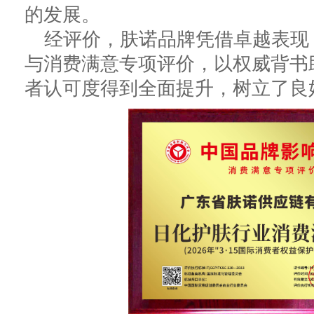
的发展。
经评价，肤诺品牌凭借卓越表现，
与消费满意专项评价，以权威背书
者认可度得到全面提升，树立了良