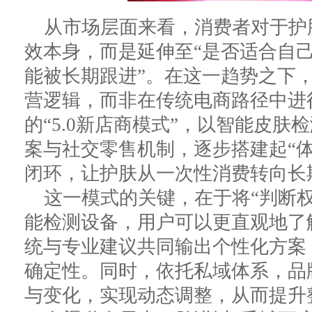
从市场层面来看，消费者对于护
效本身，而是延伸至“是否适合自己
能被长期跟进”。在这一趋势之下
营逻辑，而非在传统电商路径中进
的“5.0新店商模式”，以智能皮
案与社交零售机制，逐步搭建起“体
闭环，让护肤从一次性消费转向长
这一模式的关键，在于将“判断
能检测设备，用户可以更直观地了
统与专业建议共同输出个性化方案
确定性。同时，依托私域体系，品
与变化，实现动态调整，从而提升