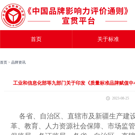
首页
关于标准
首页
>
品牌资讯
工业和信息化部等九部门关于印发《质量标准品牌赋值中小企业
2023-08-25
各省、自治区、直辖市及新疆生产建
革、教育、人力资源社会保障、市场监