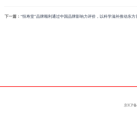
下一篇：
“恒寿堂”品牌顺利通过中国品牌影响力评价，以科学滋补推动东方
京ICP备0