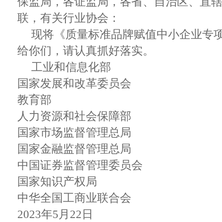
保监局，各证监局，各省、自治区、直
联，有关行业协会：
现将《质量标准品牌赋值中小企业专项行动
给你们，请认真抓好落实。
工业和信息化部
国家发展和改革委员会
教育部
人力资源和社会保障部
国家市场监督管理总局
国家金融监督管理总局
中国证券监督管理委员会
国家知识产权局
中华全国工商业联合会
2023年5月22日