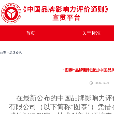
首页
关于标准
首页
>
品牌资讯
“图泰”品牌顺利通过中国品
2026-05-26
在最新公布的中国品牌影响力评
有限公司（以下简称“图泰”）凭