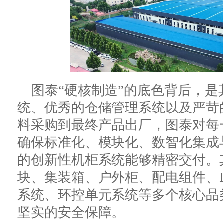
图泰“硬核制造”的底色背后，
统、优秀的仓储管理系统以及严苛
料采购到最终产品出厂，图泰对每
确保标准化、模块化、数智化集成
的创新性机柜系统能够精密交付。
块、集装箱、户外柜、配电组件、
系统、环控单元系统等多个核心品
坚实的安全保障。