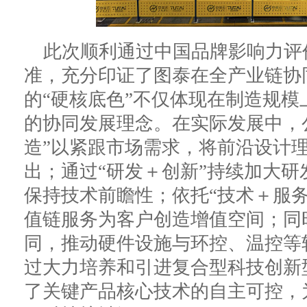
此次顺利通过中国品牌影响力评
准，充分印证了图泰在全产业链协
的“硬核底色”不仅体现在制造规
的协同发展理念。在实际发展中，
造”以紧跟市场需求，将前沿设计
出；通过“研发＋创新”持续加大
保持技术前瞻性；依托“技术＋服
值链服务为客户创造增值空间；同
同，推动硬件设施与环控、温控等
过大力培养和引进复合型科技创新
了关键产品核心技术的自主可控，