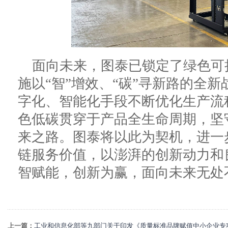
面向未来，图泰已锁定了绿色可
施以“智”增效、“碳”寻新路的全
字化、智能化手段不断优化生产流
色低碳贯穿于产品全生命周期，坚
来之路。图泰将以此为契机，进一
链服务价值，以澎湃的创新动力和
智赋能，创新为赢，面向未来无处
上一篇：
工业和信息化部等九部门关于印发《质量标准品牌赋值中小企业专项行动