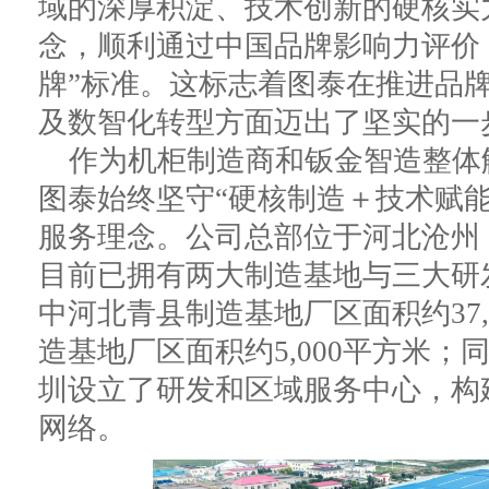
域的深厚积淀、技术创新的硬核实
念，顺利通过中国品牌影响力评价
牌”标准。这标志着图泰在推进品
及数智化转型方面迈出了坚实的一
作为机柜制造商和钣金智造整体
图泰始终坚守“硬核制造＋技术赋
服务理念。公司总部位于河北沧州
目前已拥有两大制造基地与三大研
中河北青县制造基地厂区面积约37,
造基地厂区面积约5,000平方米
圳设立了研发和区域服务中心，构
网络。