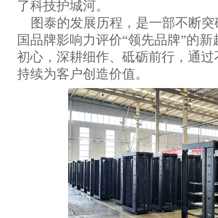
了科技护城河。
图泰的发展历程，是一部不断突
国品牌影响力评价“领先品牌”的
初心，深耕细作、砥砺前行，通过
持续为客户创造价值。