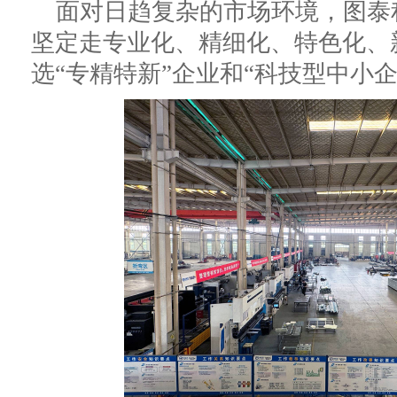
面对日趋复杂的市场环境，图泰
坚定走专业化、精细化、特色化、
选“专精特新”企业和“科技型中小企