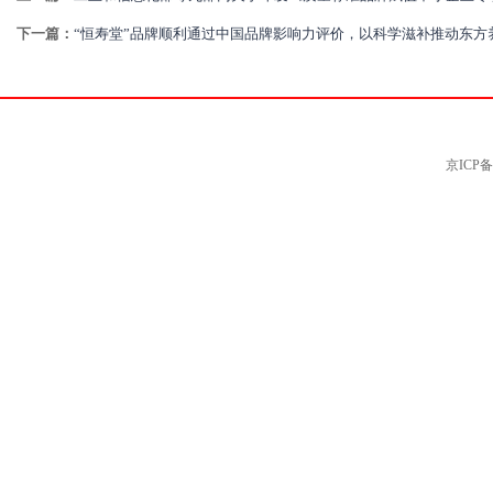
下一篇：
“恒寿堂”品牌顺利通过中国品牌影响力评价，以科学滋补推动东方
京ICP备0